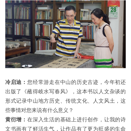
冷启迪：
您经常游走在中山的历史古迹，今年初还
出版了《蘸得岐水写春风》，这本书以人文杂谈的
形式记录中山地方历史、传统文化、人文风土，这
些事情对您来说有什么意义？
黄衍增：
在深入生活的基础上进行创作，让我的诗
文书画有了鲜活生气，让作品有了更为旺盛的生命