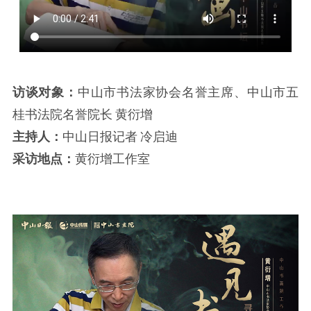
访谈对象：
中山市书法家协会名誉主席、中山市五
桂书法院名誉院长 黄衍增
主持人：
中山日报记者 冷启迪
采访地点：
黄衍增工作室