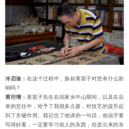
冷启迪：
在这个过程中，族叔黄苗子对您有什么影
响吗？
黄衍增：
黄苗子先生在回家乡中山期间，以及在后
来的交往中，给予了我很多点拨，对技艺的提升起
到了关键作用。我记住了他讲的一句话，他说字要
写得好看，一定要学习前人的东西，但是出来的东