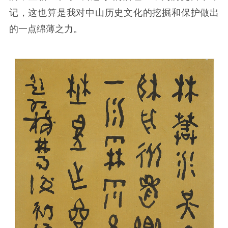
记，这也算是我对中山历史文化的挖掘和保护做出
的一点绵薄之力。