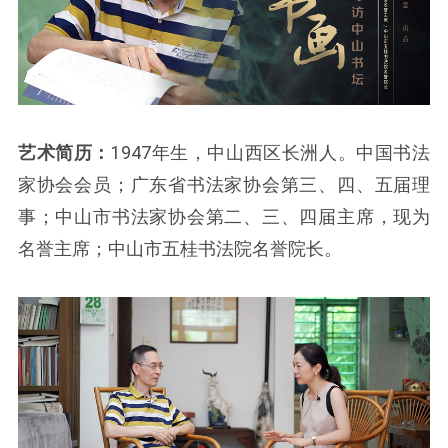
艺术简历：
1947年生，中山西区长洲人。中国书法
家协会会员；广东省书法家协会第三、四、五届理
事；中山市书法家协会第二、三、四届主席，现为
名誉主席；中山市五桂书法院名誉院长。