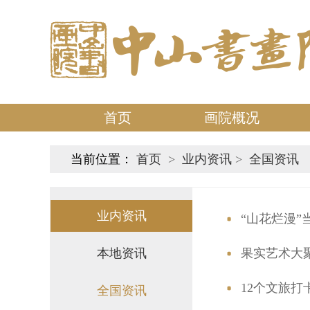
首页
画院概况
当前位置：
首页
>
业内资讯
>
全国资讯
业内资讯
“山花烂漫”
本地资讯
果实艺术大
12个文旅打
全国资讯