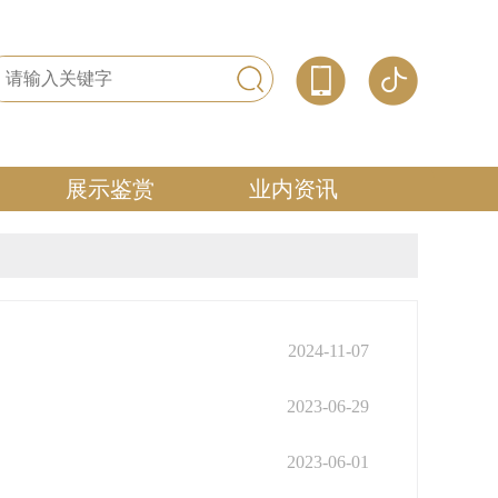
展示鉴赏
业内资讯
2024-11-07
2023-06-29
2023-06-01