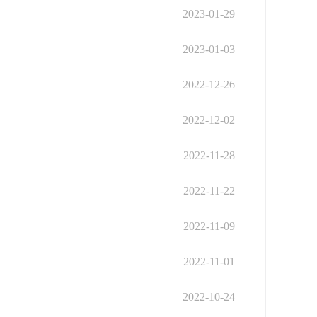
2023-01-29
2023-01-03
2022-12-26
2022-12-02
2022-11-28
2022-11-22
2022-11-09
2022-11-01
2022-10-24