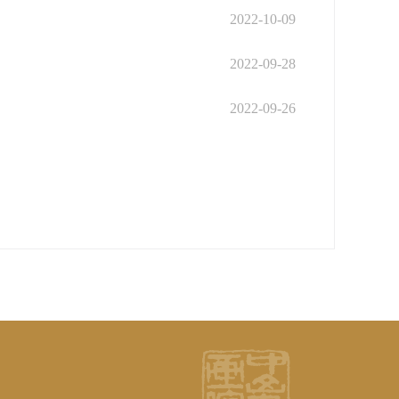
2022-10-09
2022-09-28
2022-09-26