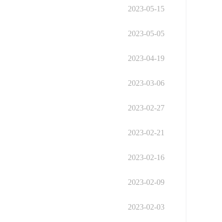
2023-05-15
2023-05-05
2023-04-19
2023-03-06
2023-02-27
2023-02-21
2023-02-16
2023-02-09
2023-02-03