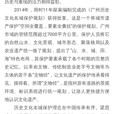
历史与重现的活力相得益彰。
2014年，用时11年探索编制完成的《广州历史
文化名城保护规划》获得批复。这是一个将城市遗
产保护“空间全覆盖，要素全囊括”的保护规划。广州
市域的管辖范围超过7000平方公里。保护人员将它
的自然山水、文化景观、城市形态、聚落格局以及
农业遗产统一做了规划，提出了“山、水、城、田、
海”特色布局，其保护要素承载了各个时期的完整历
史记忆。以革命文物、传统制造业老字号文物等为
主体的若干条“文物径”，让文化遗产的保护传承看得
见、摸得着。所谓“文物径”，是指对原有道路的景观
环境、标识系统进行统一规划，让游人更快捷方便
地认识文化遗产。
历史文化名城保护理念在中国传承有序。梁思