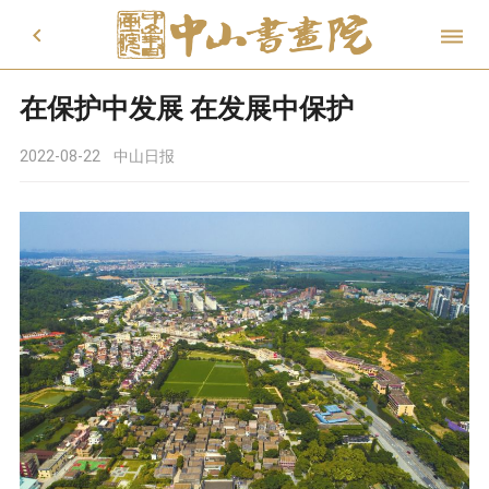


在保护中发展 在发展中保护
2022-08-22
中山日报