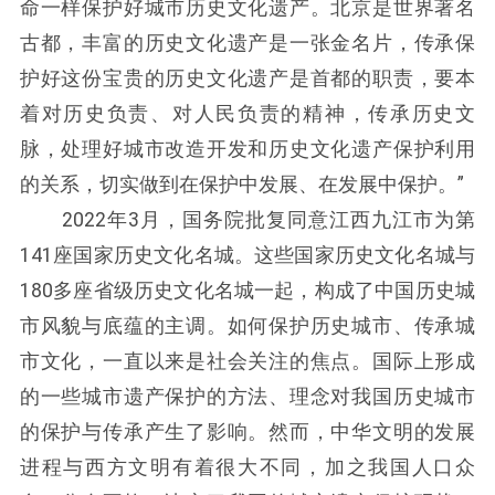
命一样保护好城市历史文化遗产。北京是世界著名
古都，丰富的历史文化遗产是一张金名片，传承保
护好这份宝贵的历史文化遗产是首都的职责，要本
着对历史负责、对人民负责的精神，传承历史文
脉，处理好城市改造开发和历史文化遗产保护利用
的关系，切实做到在保护中发展、在发展中保护。”
2022年3月，国务院批复同意江西九江市为第
141座国家历史文化名城。这些国家历史文化名城与
180多座省级历史文化名城一起，构成了中国历史城
市风貌与底蕴的主调。如何保护历史城市、传承城
市文化，一直以来是社会关注的焦点。国际上形成
的一些城市遗产保护的方法、理念对我国历史城市
的保护与传承产生了影响。然而，中华文明的发展
进程与西方文明有着很大不同，加之我国人口众