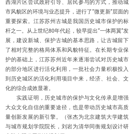
西湖片区尝试政府引导、居民参与的方式，推动城
市风貌区的环境与业态提升，进行了“微更新”层面的
重要探索。江苏苏州古城是我国历史城市保护的标
杆之一。从上世纪80年代起，较早提出“一体两翼”发
展，建设新城、保护古城的基本思路，让古城留下
了相对完整的格局体系和风貌特征。在长期专业保
护的基础上，江苏苏州近年来逐渐尝试对历史城市
的部分地区进行活化利用，一批社会力量积极投入
到历史城区的活化利用项目中来，经济、社会、文
化的综合成效显著。
实践证明，历史城市的保护与文化传承是增强
大众文化自信的重要途径，也是带动历史城市高质
量创新发展的新引擎。（张杰为北京建筑大学建筑
与城市规划学院院长，刘岩为清华同衡规划设计研