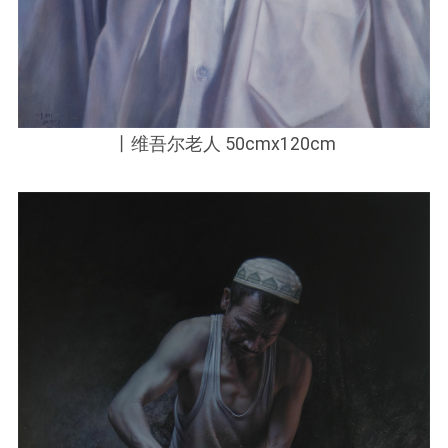
丨维吾尔老人 50cmx120cm