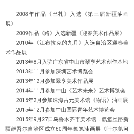
2008年作品《巴扎》入选《第三届新疆油画
展》
2009作品《路》入选新疆《迎春美术作品展》
2010年《江布拉克的九月》入选自治区迎春美
术作品展
2013年8月入驻广东省中山市翠亨艺术创作基地
2013年11月参加深圳艺术博览会
2013年12月参加翠亨美术作品展
2014年11月参加中山《艺术未来》艺术博览会
2015年2月参加珠海古元美术馆《物语》油画展
2015年12月参加中山国际青年艺术博览会
2015年9月27日乌鲁木齐市美术馆，氤氲丝路新
疆维吾尔自治区成立60周年氤氲油画展《叶尔羌河