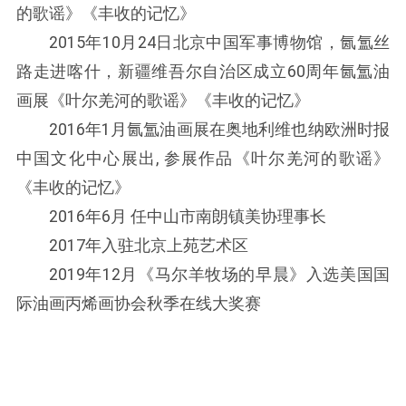
的歌谣》《丰收的记忆》
2015年10月24日北京中国军事博物馆，氤氲丝
路走进喀什，新疆维吾尔自治区成立60周年氤氲油
画展《叶尔羌河的歌谣》《丰收的记忆》
2016年1月氤氲油画展在奥地利维也纳欧洲时报
中国文化中心展出, 参展作品《叶尔羌河的歌谣》
《丰收的记忆》
2016年6月 任中山市南朗镇美协理事长
2017年入驻北京上苑艺术区
2019年12月《马尔羊牧场的早晨》入选美国国
际油画丙烯画协会秋季在线大奖赛