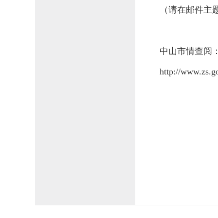
（请在邮件主题
中山市情查阅
http://www.zs.g