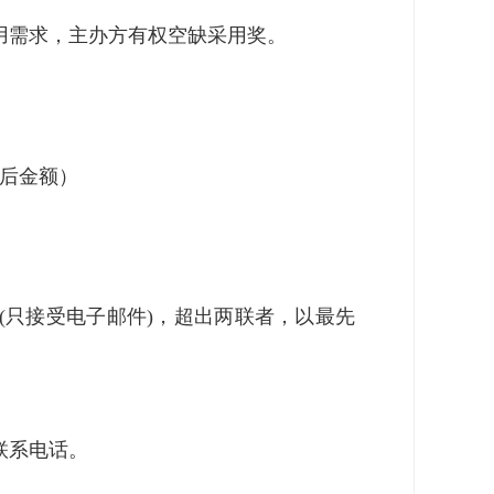
用需求，主办方有权空缺采用奖。
后金额）
(只接受电子邮件)，超出两联者，以最先
联系电话。