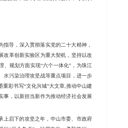
想为指导，深入贯彻落实党的二十大精神，
展改革创新实验区为重大契机，坚持以改
理、规划方面实现“六个一体化”，为珠江
、水污染治理攻坚战等重点项目，进一步
重彩书写“文化兴城”大文章,推动中山建
实事，以新担当新作为推动经济社会发展
划承上启下的攻坚之年，中山市委、市政府