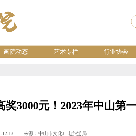
画院动态
艺术专栏
行业协会
高奖3000元！2023年中山
12-13
来源：中山市文化广电旅游局