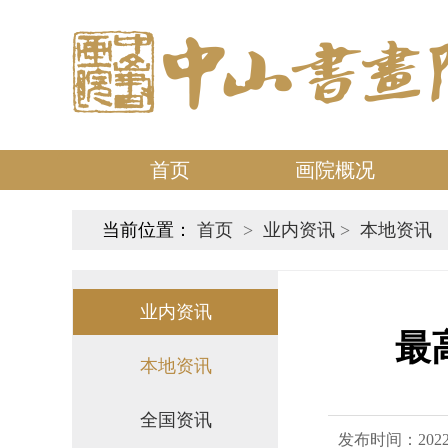
首页
画院概况
当前位置：
首页
>
业内资讯
>
本地资讯
业内资讯
最
本地资讯
全国资讯
发布时间：2022-