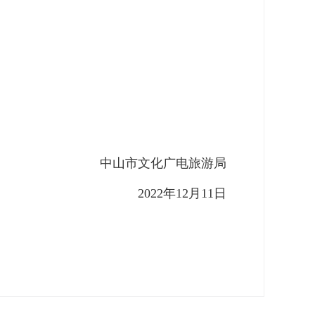
中山市文化广电旅游局
2022年12月11日