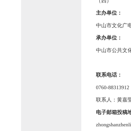
（四）
主办单位：
中山市文化广
承办单位：
中山市公共文
联系电话：
0760-8831391
联系人：黄嘉
电子邮箱投稿
zhongshanzhen