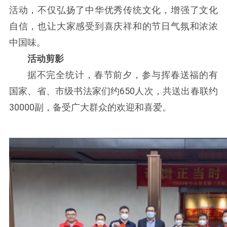
活动，不仅弘扬了中华优秀传统文化，增强了文化
自信，也让大家感受到喜庆祥和的节日气氛和浓浓
中国味。
活动剪影
据不完全统计，春节前夕，参与挥春送福的有
国家、省、市级书法家们约650人次，共送出春联约
30000副，备受广大群众的欢迎和喜爱。