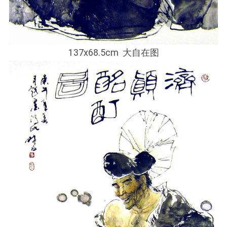
137x68.5cm 大自在图