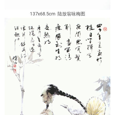
137x68.5cm 陆放翁咏梅图