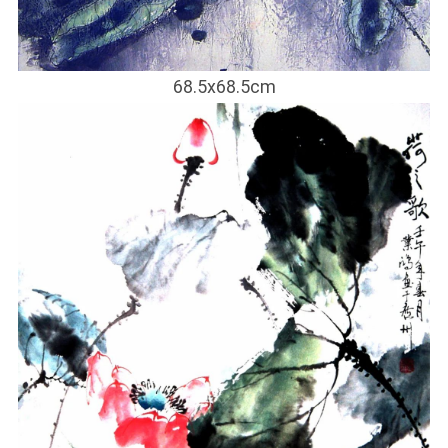
68.5x68.5cm