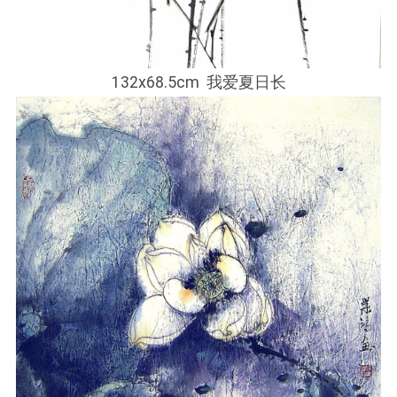
132x68.5cm 我爱夏日长