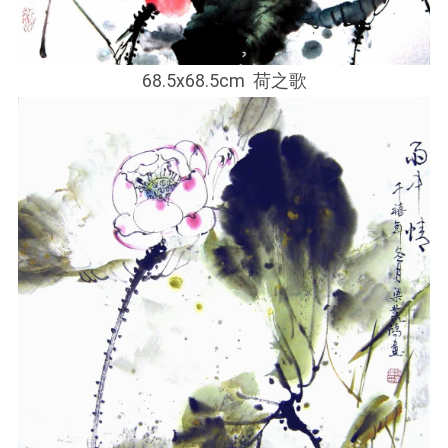
68.5x68.5cm 荷之歌