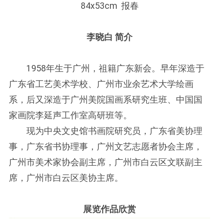
84x53cm 报春
李晓白 简介
1958年生于广州，祖籍广东新会。早年深造于
广东省工艺美术学校、广州市业余艺术大学绘画
系，后又深造于广州美院国画系研究生班、中国国
家画院李延声工作室高研班等。
现为中央文史馆书画院研究员，广东省美协理
事，广东省书协理事，广州文艺志愿者协会主席，
广州市美术家协会副主席，广州市白云区文联副主
席，广州市白云区美协主席。
展览作品欣赏