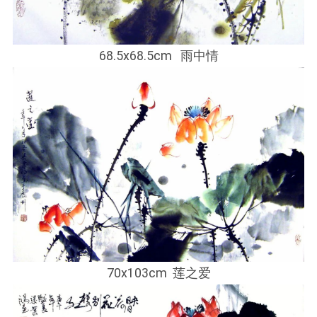
68.5x68.5cm 雨中情
70x103cm 莲之爱