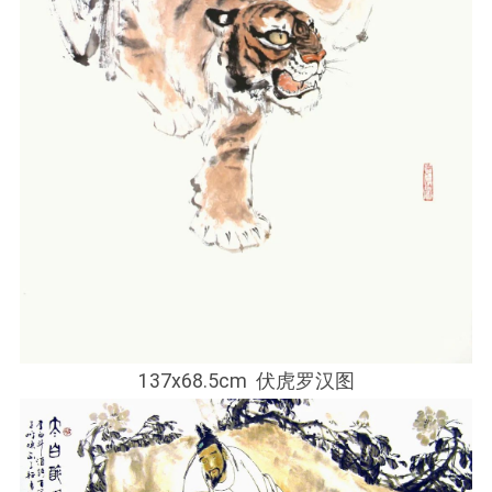
137x68.5cm 伏虎罗汉图