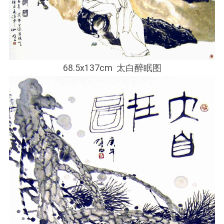
68.5x137cm 太白醉眠图