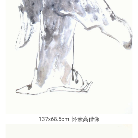
137x68.5cm 怀素高僧像