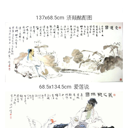
137x68.5cm 济颠酩酊图
68.5x134.5cm 爱莲说