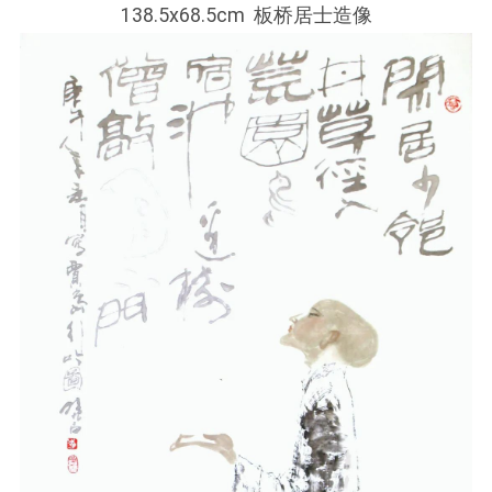
138.5x68.5cm 板桥居士造像