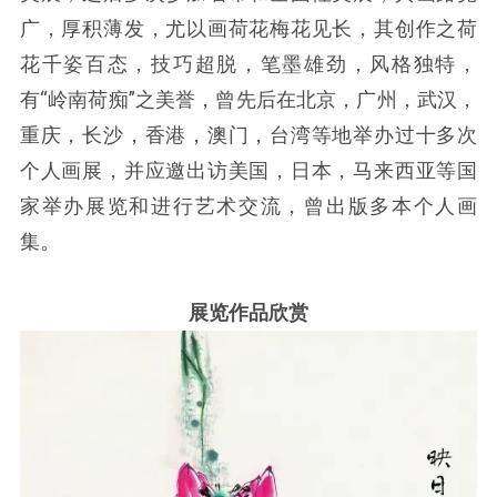
广，厚积薄发，尤以画荷花梅花见长，其创作之荷
花千姿百态，技巧超脱，笔墨雄劲，风格独特，
有“岭南荷痴”之美誉，曾先后在北京，广州，武汉，
重庆，长沙，香港，澳门，台湾等地举办过十多次
个人画展，并应邀出访美国，日本，马来西亚等国
家举办展览和进行艺术交流，曾出版多本个人画
集。
展览作品欣赏