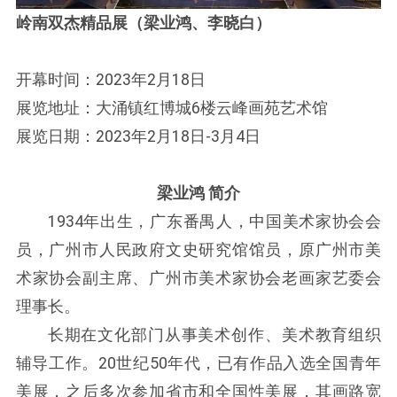
岭南双杰精品展（梁业鸿、李晓白）
开幕时间：2023年2月18日
展览地址：大涌镇红博城6楼云峰画苑艺术馆
展览日期：2023年2月18日-3月4日
梁业鸿 简介
1934年出生，广东番禺人，中国美术家协会会
员，广州市人民政府文史研究馆馆员，原广州市美
术家协会副主席、广州市美术家协会老画家艺委会
理事长。
长期在文化部门从事美术创作、美术教育组织
辅导工作。20世纪50年代，已有作品入选全国青年
美展，之后多次参加省市和全国性美展，其画路宽