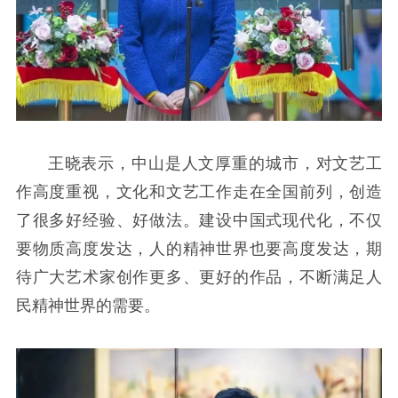
王晓表示，中山是人文厚重的城市，对文艺工
作高度重视，文化和文艺工作走在全国前列，创造
了很多好经验、好做法。建设中国式现代化，不仅
要物质高度发达，人的精神世界也要高度发达，期
待广大艺术家创作更多、更好的作品，不断满足人
民精神世界的需要。