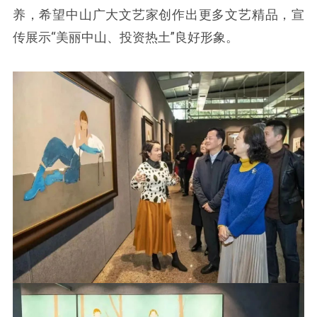
养，希望中山广大文艺家创作出更多文艺精品，宣
传展示“美丽中山、投资热土”良好形象。