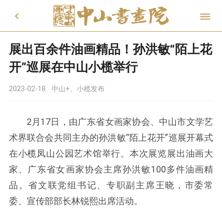


展出百余件油画精品！孙洪敏“陌上花
开”巡展在中山小榄举行
2023-02-18
中山+、小榄发布
2月17日，由广东省女画家协会、中山市文学艺
术界联合会共同主办的孙洪敏“陌上花开”巡展开幕式
在小榄凤山公园艺术馆举行。本次展览展出油画大
家、广东省女画家协会主席孙洪敏100多件油画精
品。省文联党组书记、专职副主席王晓，市委常
委、宣传部部长林锐熙出席活动。