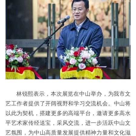
林锐熙表示，本次展览在中山举办，为我市文
艺工作者提供了开阔视野和学习交流机会。中山将
以此为契机，搭建更多的高端平台，邀请更多高水
平艺术家传经送宝，采风交流，进一步活跃中山文
艺氛围，为中山高质量发展提供精神力量和文化滋