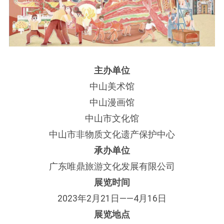
主办单位
中山美术馆
中山漫画馆
中山市文化馆
中山市非物质文化遗产保护中心
承办单位
广东唯鼎旅游文化发展有限公司
展览时间
2023年2月21日——4月16日
展览地点