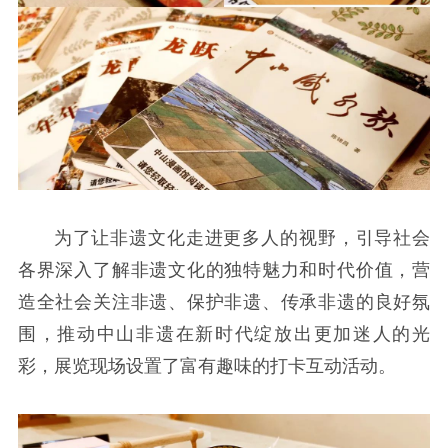
为了让非遗文化走进更多人的视野，引导社会
各界深入了解非遗文化的独特魅力和时代价值，营
造全社会关注非遗、保护非遗、传承非遗的良好氛
围，推动中山非遗在新时代绽放出更加迷人的光
彩，展览现场设置了富有趣味的打卡互动活动。