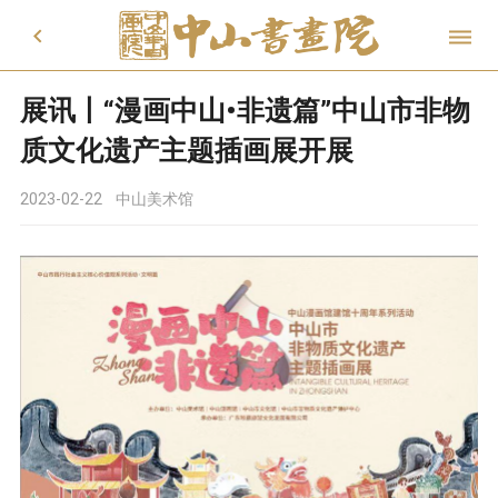


展讯丨“漫画中山•非遗篇”中山市非物
质文化遗产主题插画展开展
2023-02-22
中山美术馆