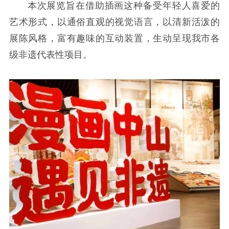
本次展览旨在借助插画这种备受年轻人喜爱的
艺术形式，以通俗直观的视觉语言，以清新活泼的
展陈风格，富有趣味的互动装置，生动呈现我市各
级非遗代表性项目。