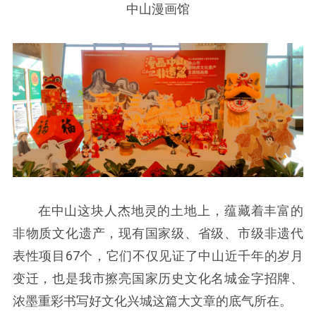
中山漫画馆
在中山这块人杰地灵的土地上，蕴藏着丰富的
非物质文化遗产，现有国家级、省级、市级非遗代
表性项目67个，它们不仅见证了中山近千年的岁月
变迁，也是我市擦亮国家历史文化名城金字招牌、
浓墨重彩书写好文化兴城这篇大文章的底气所在。