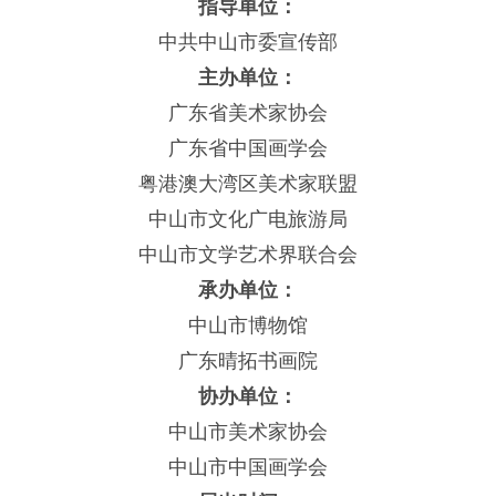
指导单位：
中共中山市委宣传部
主办单位：
广东省美术家协会
广东省中国画学会
粤港澳大湾区美术家联盟
中山市文化广电旅游局
中山市文学艺术界联合会
承办单位：
中山市博物馆
广东晴拓书画院
协办单位：
中山市美术家协会
中山市中国画学会