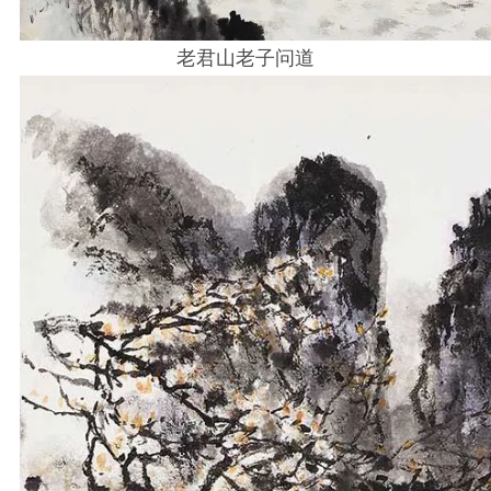
老君山老子问道