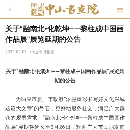


关于“融南北•化乾坤——黎柱成中国画
作品展”展览延期的公告
2023-03-06
中山市博物馆
关于“融南北•化乾坤——黎柱成中国画作品展”展览延
期的公告
为响应市委、市政府“浓墨重彩书写好文化兴城
这篇大文章”的号召，更好地服务社会，满足广大群
众的观展需求，“融南北•化乾坤——黎柱成中国画作
品展”展期将延长至3月26日，欢迎广大市民朋友前