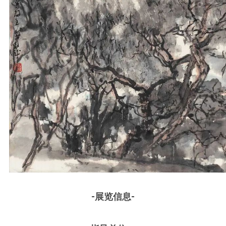
-展览信息-