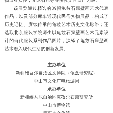
物遗址众多，尤以石窟寺等佛教文化遗产为最。
该展览通过精选的39幅龟兹石窟壁画艺术代表
作品，以及部分库车近现代民俗实物展品，构成了
历史记忆、赓续传承的龟兹艺术历史文化脉络；还
选取北京服装学院师生以龟兹石窟壁画艺术元素设
计的当代服装系列作品图片，演绎了龟兹石窟壁画
艺术融入现代生活的创新发展。
主办单位
新疆维吾尔自治区文博院（龟兹研究院）
中山市文化广电旅游局
承办单位
新疆维吾尔自治区克孜尔石窟研究所
中山市博物馆