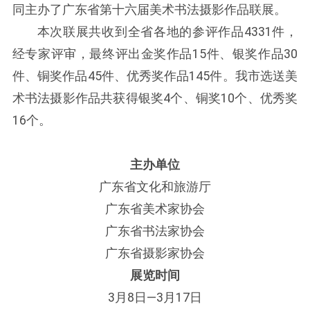
同主办了广东省第十六届美术书法摄影作品联展。
本次联展共收到全省各地的参评作品4331件，
经专家评审，最终评出金奖作品15件、银奖作品30
件、铜奖作品45件、优秀奖作品145件。我市选送美
术书法摄影作品共获得银奖4个、铜奖10个、优秀奖
16个。
主办单位
广东省文化和旅游厅
广东省美术家协会
广东省书法家协会
广东省摄影家协会
展览时间
3月8日—3月17日