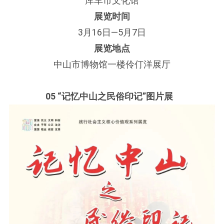
库车市文化馆
展览时间
3月16日—5月7日
展览地点
中山市博物馆一楼伶仃洋展厅
05 “记忆中山之民俗印记”图片展