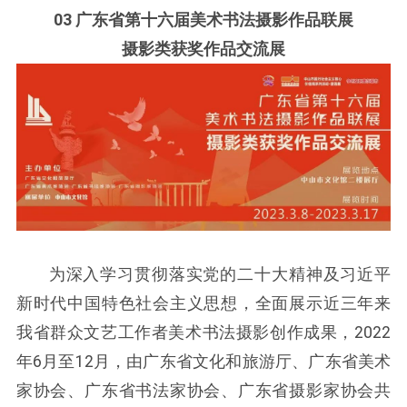
03 广东省第十六届美术书法摄影作品联展
摄影类获奖作品交流展
为深入学习贯彻落实党的二十大精神及习近平
新时代中国特色社会主义思想，全面展示近三年来
我省群众文艺工作者美术书法摄影创作成果，2022
年6月至12月，由广东省文化和旅游厅、广东省美术
家协会、广东省书法家协会、广东省摄影家协会共