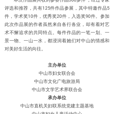
评选和推荐，共有125件作品参展，其中特邀作品5
件，学术奖10件，优秀奖20件，入选奖90件。参加
此次作品展的作者虽然来自各行各业，却有着对艺
术不懈追求的共同特点。每件作品的一笔一划、一
景一物、一山一水，都浸润着她们对中山的情感和
对美好生活的向往。
主办单位
中山市妇女联合会
中山市文化广电旅游局
中山市文学艺术界联合会
承办单位
中山市直机关妇联系统党建主题基地
中山市妇女儿童活动中心