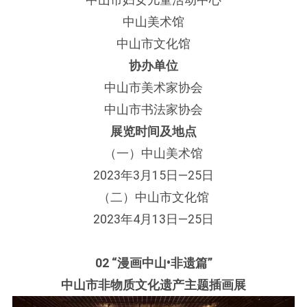
中山美术馆
中山市文化馆
协办单位
中山市美术家协会
中山市书法家协会
展览时间及地点
（一）中山美术馆
2023年3月15日—25日
（二）中山市文化馆
2023年4月13日—25日
02 “漫画中山•非遗篇”
中山市非物质文化遗产主题插画展