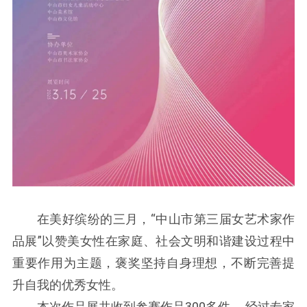
在美好缤纷的三月，“中山市第三届女艺术家作
品展”以赞美女性在家庭、社会文明和谐建设过程中
重要作用为主题，褒奖坚持自身理想，不断完善提
升自我的优秀女性。
本次作品展共收到参赛作品300多件 ，经过专家