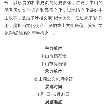
分，以珍贵的档案史页与历史影像，讲述了中山的
优秀历史文化遗产和民俗文化，以地情文化讲好中
山故事，激活了珍档文献“记录历史、启迪未来”的作
用，是担当文化使命、发掘香山文化底蕴、落实“文
化兴城”战略的新举措之一。
主办单位
中山市档案馆
中山市博物馆
承办单位
香山商业文化博物馆
展览时间
1月1日—3月31日
展览地点