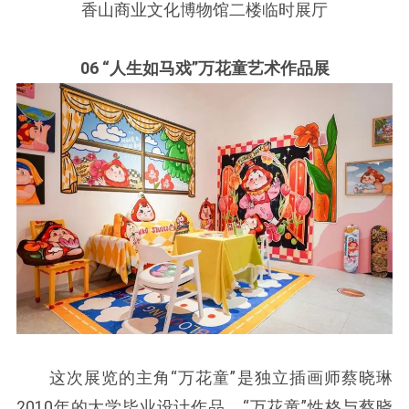
香山商业文化博物馆二楼临时展厅
06 “人生如马戏”万花童艺术作品展
这次展览的主角“万花童”是独立插画师蔡晓琳
2010年的大学毕业设计作品，“万花童”性格与蔡晓