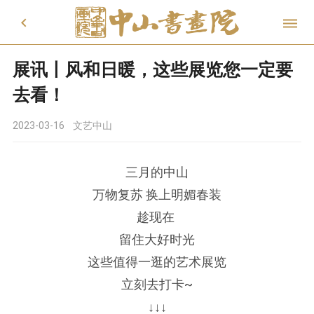


展讯丨风和日暖，这些展览您一定要
去看！
2023-03-16
文艺中山
三月的中山
万物复苏 换上明媚春装
趁现在
留住大好时光
这些值得一逛的艺术展览
立刻去打卡~
↓↓↓