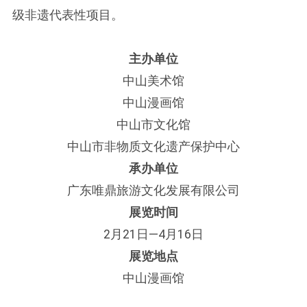
级非遗代表性项目。
主办单位
中山美术馆
中山漫画馆
中山市文化馆
中山市非物质文化遗产保护中心
承办单位
广东唯鼎旅游文化发展有限公司
展览时间
2月21日—4月16日
展览地点
中山漫画馆