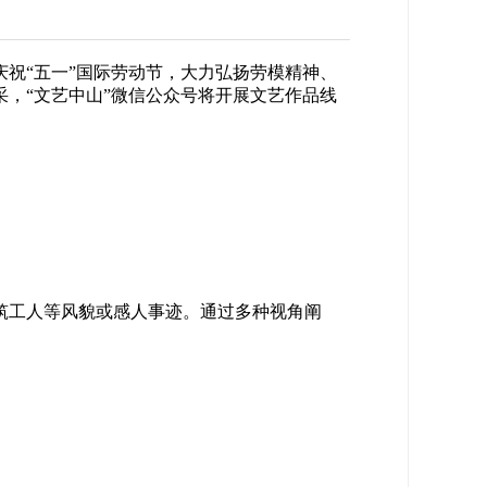
祝“五一”国际劳动节，大力弘扬劳模精神、
，“文艺中山”微信公众号将开展文艺作品线
筑工人等风貌或感人事迹。通过多种视角阐