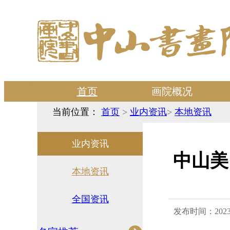
首页
画院概况
当前位置：
首页
>
业内资讯
>
本地资讯
业内资讯
中山美
本地资讯
全国资讯
发布时间：2023-