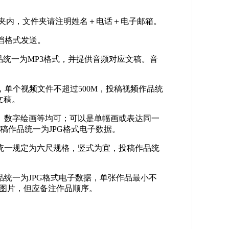
件夹内，文件夹请注明姓名＋电话＋电子邮箱。
文档格式发送。
品统一为MP3格式，并提供音频对应文稿。音
，单个视频文件不超过500M，投稿视频作品统
文稿。
、数字绘画等均可；可以是单幅画或表达同一
稿作品统一为JPG格式电子数据。
统一规定为六尺规格，竖式为宜，投稿作品统
统一为JPG格式电子数据，单张作品最小不
排版图片，但应备注作品顺序。