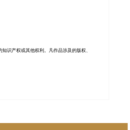
的知识产权或其他权利。凡作品涉及的版权、