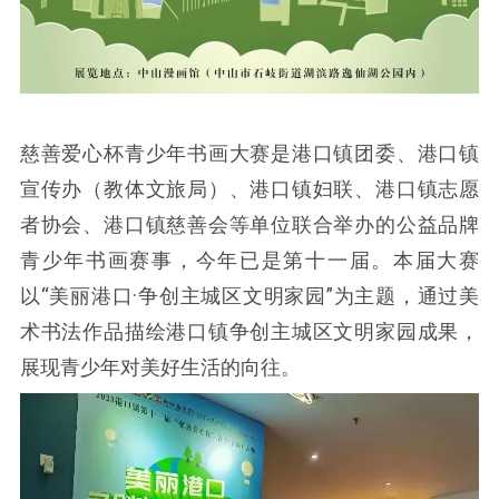
慈善爱心杯青少年书画大赛是港口镇团委、港口镇
宣传办（教体文旅局）、港口镇妇联、港口镇志愿
者协会、港口镇慈善会等单位联合举办的公益品牌
青少年书画赛事，今年已是第十一届。本届大赛
以“美丽港口·争创主城区文明家园”为主题，通过美
术书法作品描绘港口镇争创主城区文明家园成果，
展现青少年对美好生活的向往。