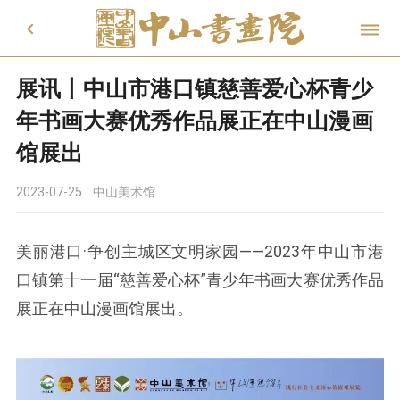


展讯丨中山市港口镇慈善爱心杯青少
年书画大赛优秀作品展正在中山漫画
馆展出
2023-07-25
中山美术馆
美丽港口·争创主城区文明家园——2023年中山市港
口镇第十一届“慈善爱心杯”青少年书画大赛优秀作品
展正在中山漫画馆展出。