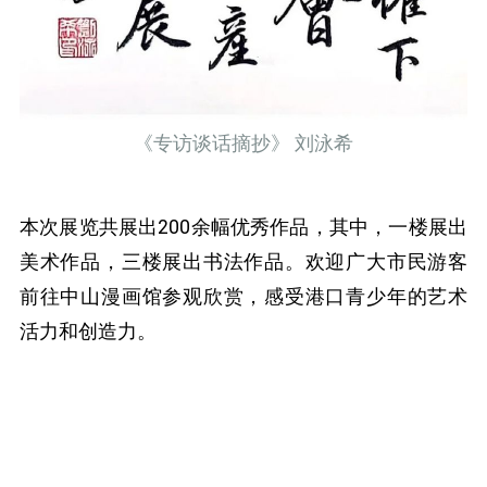
《专访谈话摘抄》 刘泳希
本次展览共展出200余幅优秀作品，其中，一楼展出
美术作品，三楼展出书法作品。欢迎广大市民游客
前往中山漫画馆参观欣赏，感受港口青少年的艺术
活力和创造力。