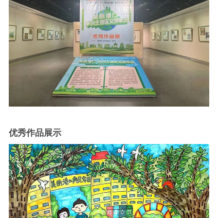
优秀作品展示