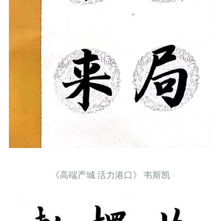
《高端产城 活力港口》 韦斯凯