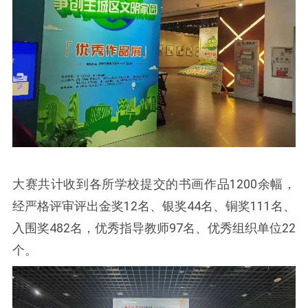
大赛共计收到各所学校提交的书画作品1200余幅，
经严格评审评出金奖12名、银奖44名、铜奖111名、
入围奖482名，优秀指导教师97名、优秀组织单位22
个。