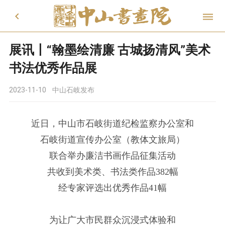


展讯丨“翰墨绘清廉 古城扬清风”美术
书法优秀作品展
2023-11-10
中山石岐发布
近日，中山市石岐街道纪检监察办公室和
石岐街道宣传办公室（教体文旅局）
联合举办廉洁书画作品征集活动
共收到美术类、书法类作品382幅
经专家评选出优秀作品41幅
为让广大市民群众沉浸式体验和