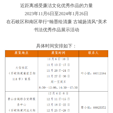
近距离感受廉洁文化优秀作品的力量
2023年11月6日至2024年1月26日
在石岐区和南区举行“翰墨绘清廉 古城扬清风”美术
书法优秀作品展示活动
具体时间安排如下：