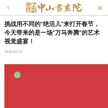


挑战用不同的“绝活儿”来打开春节，
今天带来的是一场“万马奔腾”的艺术
视觉盛宴！
2026-02-22