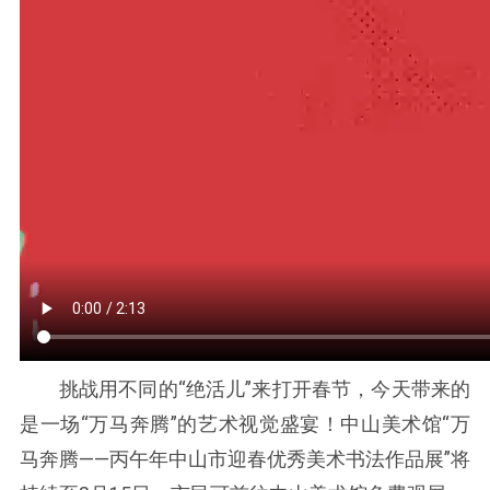
挑战用不同的“绝活儿”来打开春节，今天带来的
是一场“万马奔腾”的艺术视觉盛宴！中山美术馆“万
马奔腾——丙午年中山市迎春优秀美术书法作品展”将